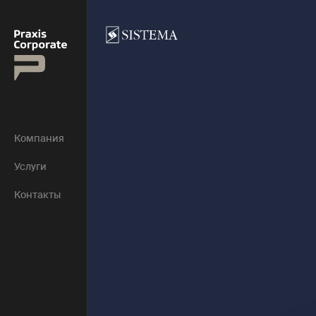
Компания
Услуги
Контакты